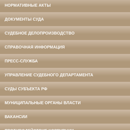
НОРМАТИВНЫЕ АКТЫ
ДОКУМЕНТЫ СУДА
СУДЕБНОЕ ДЕЛОПРОИЗВОДСТВО
СПРАВОЧНАЯ ИНФОРМАЦИЯ
ПРЕСС-СЛУЖБА
УПРАВЛЕНИЕ СУДЕБНОГО ДЕПАРТАМЕНТА
СУДЫ СУБЪЕКТА РФ
МУНИЦИПАЛЬНЫЕ ОРГАНЫ ВЛАСТИ
ВАКАНСИИ