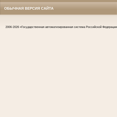
ОБЫЧНАЯ ВЕРСИЯ САЙТА
2006-2026
«Государственная автоматизированная система Российской Федераци