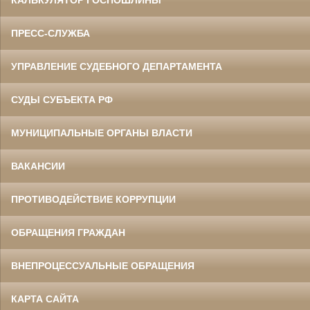
КАЛЬКУЛЯТОР ГОСПОШЛИНЫ
ПРЕСС-СЛУЖБА
УПРАВЛЕНИЕ СУДЕБНОГО ДЕПАРТАМЕНТА
СУДЫ СУБЪЕКТА РФ
МУНИЦИПАЛЬНЫЕ ОРГАНЫ ВЛАСТИ
ВАКАНСИИ
ПРОТИВОДЕЙСТВИЕ КОРРУПЦИИ
ОБРАЩЕНИЯ ГРАЖДАН
ВНЕПРОЦЕССУАЛЬНЫЕ ОБРАЩЕНИЯ
КАРТА САЙТА