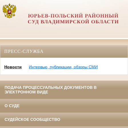
ЮРЬЕВ-ПОЛЬСКИЙ РАЙОННЫЙ
СУД ВЛАДИМИРСКОЙ ОБЛАСТИ
ПРЕСС-СЛУЖБА
Новости
Интервью, публикации, обзоры СМИ
ПОДАЧА ПРОЦЕССУАЛЬНЫХ ДОКУМЕНТОВ В
ЭЛЕКТРОННОМ ВИДЕ
О СУДЕ
СУДЕЙСКОЕ СООБЩЕСТВО