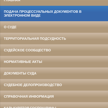
ГЛАВНАЯ
ПОДАЧА ПРОЦЕССУАЛЬНЫХ ДОКУМЕНТОВ В
ЭЛЕКТРОННОМ ВИДЕ
О СУДЕ
ТЕРРИТОРИАЛЬНАЯ ПОДСУДНОСТЬ
СУДЕЙСКОЕ СООБЩЕСТВО
НОРМАТИВНЫЕ АКТЫ
ДОКУМЕНТЫ СУДА
СУДЕБНОЕ ДЕЛОПРОИЗВОДСТВО
СПРАВОЧНАЯ ИНФОРМАЦИЯ