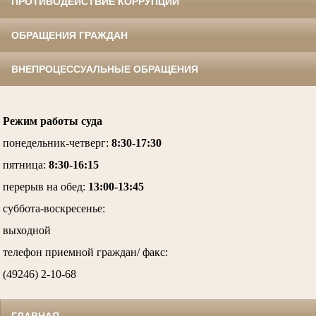
ПРОТИВОДЕЙСТВИЕ КОРРУПЦИИ
ОБРАЩЕНИЯ ГРАЖДАН
ВНЕПРОЦЕССУАЛЬНЫЕ ОБРАЩЕНИЯ
Режим работы суда
понедельник-четверг
:
8:30-17:30
пятница
:
8:30-16:15
перерыв на обед:
13:00-13:45
суббота-воскресенье
:
выходной
телефон приемной граждан/ факс:
(49246) 2-10-68