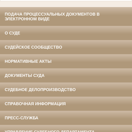
ПОДАЧА ПРОЦЕССУАЛЬНЫХ ДОКУМЕНТОВ В
ЭЛЕКТРОННОМ ВИДЕ
О СУДЕ
СУДЕЙСКОЕ СООБЩЕСТВО
НОРМАТИВНЫЕ АКТЫ
ДОКУМЕНТЫ СУДА
СУДЕБНОЕ ДЕЛОПРОИЗВОДСТВО
СПРАВОЧНАЯ ИНФОРМАЦИЯ
ПРЕСС-СЛУЖБА
УПРАВЛЕНИЕ СУДЕБНОГО ДЕПАРТАМЕНТА