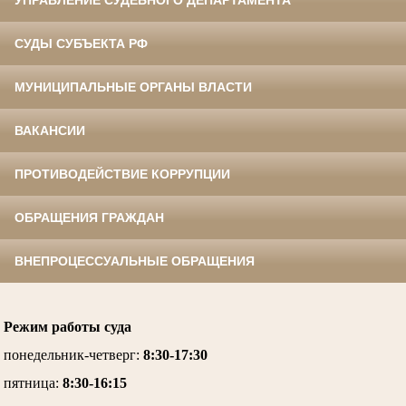
СУДЫ СУБЪЕКТА РФ
МУНИЦИПАЛЬНЫЕ ОРГАНЫ ВЛАСТИ
ВАКАНСИИ
ПРОТИВОДЕЙСТВИЕ КОРРУПЦИИ
ОБРАЩЕНИЯ ГРАЖДАН
ВНЕПРОЦЕССУАЛЬНЫЕ ОБРАЩЕНИЯ
Режим работы суда
понедельник-четверг
:
8:30-17:30
пятница
:
8:30-16:15