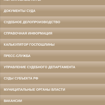
ДОКУМЕНТЫ СУДА
СУДЕБНОЕ ДЕЛОПРОИЗВОДСТВО
СПРАВОЧНАЯ ИНФОРМАЦИЯ
КАЛЬКУЛЯТОР ГОСПОШЛИНЫ
ПРЕСС-СЛУЖБА
УПРАВЛЕНИЕ СУДЕБНОГО ДЕПАРТАМЕНТА
СУДЫ СУБЪЕКТА РФ
МУНИЦИПАЛЬНЫЕ ОРГАНЫ ВЛАСТИ
ВАКАНСИИ