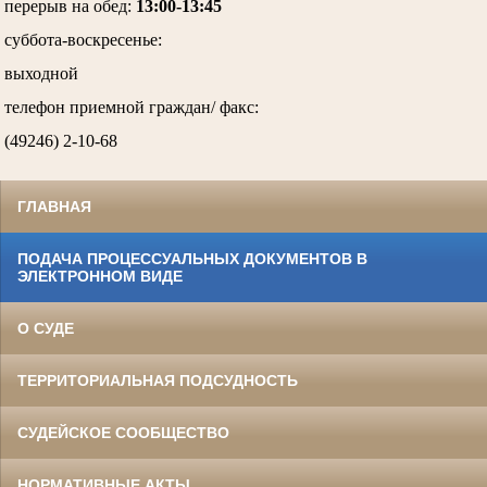
перерыв на обед:
13:00-13:45
суббота-воскресенье
:
выходной
телефон приемной граждан/ факс:
(49246) 2-10-68
ГЛАВНАЯ
ПОДАЧА ПРОЦЕССУАЛЬНЫХ ДОКУМЕНТОВ В
ЭЛЕКТРОННОМ ВИДЕ
О СУДЕ
ТЕРРИТОРИАЛЬНАЯ ПОДСУДНОСТЬ
СУДЕЙСКОЕ СООБЩЕСТВО
НОРМАТИВНЫЕ АКТЫ