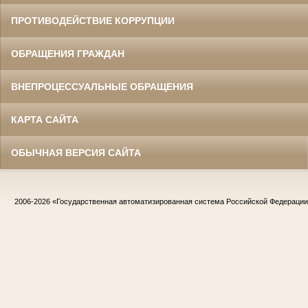
ПРОТИВОДЕЙСТВИЕ КОРРУПЦИИ
ОБРАЩЕНИЯ ГРАЖДАН
ВНЕПРОЦЕССУАЛЬНЫЕ ОБРАЩЕНИЯ
КАРТА САЙТА
ОБЫЧНАЯ ВЕРСИЯ САЙТА
2006-2026
«Государственная автоматизированная система Российской Федераци