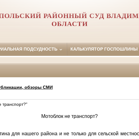
ПОЛЬСКИЙ РАЙОННЫЙ СУД ВЛАДИ
ОБЛАСТИ
РИАЛЬНАЯ ПОДСУДНОСТЬ
КАЛЬКУЛЯТОР ГОСПОШЛИНЫ
убликации, обзоры СМИ
е транспорт?"
Мотоблок не транспорт?
я нашего района и не только для сельской местност