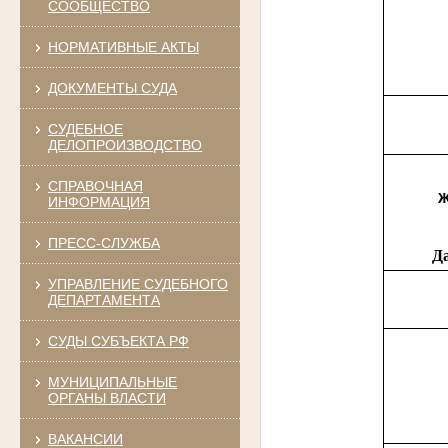
СООБЩЕСТВО
НОРМАТИВНЫЕ АКТЫ
ДОКУМЕНТЫ СУДА
СУДЕБНОЕ
ДЕЛОПРОИЗВОДСТВО
СПРАВОЧНАЯ
Ж
ИНФОРМАЦИЯ
ПРЕСС-СЛУЖБА
Д
УПРАВЛЕНИЕ СУДЕБНОГО
ДЕПАРТАМЕНТА
СУДЫ СУБЪЕКТА РФ
МУНИЦИПАЛЬНЫЕ
ОРГАНЫ ВЛАСТИ
ВАКАНСИИ