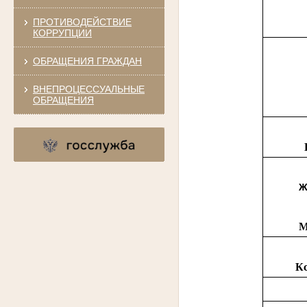
ПРОТИВОДЕЙСТВИЕ
КОРРУПЦИИ
ОБРАЩЕНИЯ ГРАЖДАН
ВНЕПРОЦЕССУАЛЬНЫЕ
ОБРАЩЕНИЯ
Ж
М
Кс