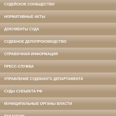
СУДЕЙСКОЕ СООБЩЕСТВО
НОРМАТИВНЫЕ АКТЫ
ДОКУМЕНТЫ СУДА
СУДЕБНОЕ ДЕЛОПРОИЗВОДСТВО
СПРАВОЧНАЯ ИНФОРМАЦИЯ
ПРЕСС-СЛУЖБА
УПРАВЛЕНИЕ СУДЕБНОГО ДЕПАРТАМЕНТА
СУДЫ СУБЪЕКТА РФ
МУНИЦИПАЛЬНЫЕ ОРГАНЫ ВЛАСТИ
ВАКАНСИИ