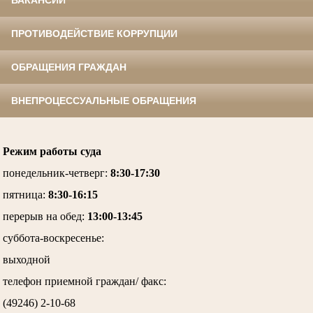
ПРОТИВОДЕЙСТВИЕ КОРРУПЦИИ
ОБРАЩЕНИЯ ГРАЖДАН
ВНЕПРОЦЕССУАЛЬНЫЕ ОБРАЩЕНИЯ
Режим работы суда
понедельник-четверг
:
8:30-17:30
пятница
:
8:30-16:15
перерыв на обед:
13:00-13:45
суббота-воскресенье
:
выходной
телефон приемной граждан/ факс:
(49246) 2-10-68