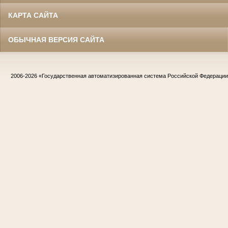
КАРТА САЙТА
ОБЫЧНАЯ ВЕРСИЯ САЙТА
2006-2026
«Государственная автоматизированная система Российской Федераци