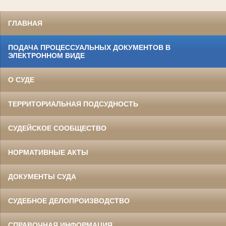
ГЛАВНАЯ
ПОДАЧА ПРОЦЕССУАЛЬНЫХ ДОКУМЕНТОВ В
ЭЛЕКТРОННОМ ВИДЕ
О СУДЕ
ТЕРРИТОРИАЛЬНАЯ ПОДСУДНОСТЬ
СУДЕЙСКОЕ СООБЩЕСТВО
НОРМАТИВНЫЕ АКТЫ
ДОКУМЕНТЫ СУДА
СУДЕБНОЕ ДЕЛОПРОИЗВОДСТВО
СПРАВОЧНАЯ ИНФОРМАЦИЯ