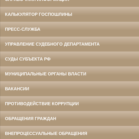
КАЛЬКУЛЯТОР ГОСПОШЛИНЫ
ПРЕСС-СЛУЖБА
УПРАВЛЕНИЕ СУДЕБНОГО ДЕПАРТАМЕНТА
СУДЫ СУБЪЕКТА РФ
МУНИЦИПАЛЬНЫЕ ОРГАНЫ ВЛАСТИ
ВАКАНСИИ
ПРОТИВОДЕЙСТВИЕ КОРРУПЦИИ
ОБРАЩЕНИЯ ГРАЖДАН
ВНЕПРОЦЕССУАЛЬНЫЕ ОБРАЩЕНИЯ