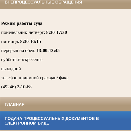
ВНЕПРОЦЕССУАЛЬНЫЕ ОБРАЩЕНИЯ
Режим работы суда
понедельник-четверг
:
8:30-17:30
пятница
:
8:30-16:15
перерыв на обед:
13:00-13:45
суббота-воскресенье
:
выходной
телефон приемной граждан/ факс:
(49246) 2-10-68
ГЛАВНАЯ
ПОДАЧА ПРОЦЕССУАЛЬНЫХ ДОКУМЕНТОВ В
ЭЛЕКТРОННОМ ВИДЕ