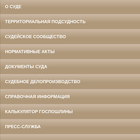
О СУДЕ
ТЕРРИТОРИАЛЬНАЯ ПОДСУДНОСТЬ
СУДЕЙСКОЕ СООБЩЕСТВО
НОРМАТИВНЫЕ АКТЫ
ДОКУМЕНТЫ СУДА
СУДЕБНОЕ ДЕЛОПРОИЗВОДСТВО
СПРАВОЧНАЯ ИНФОРМАЦИЯ
КАЛЬКУЛЯТОР ГОСПОШЛИНЫ
ПРЕСС-СЛУЖБА