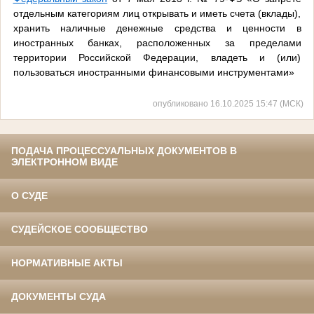
отдельным категориям лиц открывать и иметь счета (вклады),
хранить наличные денежные средства и ценности в
иностранных банках, расположенных за пределами
территории Российской Федерации, владеть и (или)
пользоваться иностранными финансовыми инструментами»
опубликовано 16.10.2025 15:47 (МСК)
ПОДАЧА ПРОЦЕССУАЛЬНЫХ ДОКУМЕНТОВ В
ЭЛЕКТРОННОМ ВИДЕ
О СУДЕ
СУДЕЙСКОЕ СООБЩЕСТВО
НОРМАТИВНЫЕ АКТЫ
ДОКУМЕНТЫ СУДА