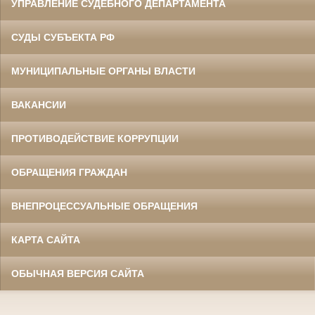
УПРАВЛЕНИЕ СУДЕБНОГО ДЕПАРТАМЕНТА
СУДЫ СУБЪЕКТА РФ
МУНИЦИПАЛЬНЫЕ ОРГАНЫ ВЛАСТИ
ВАКАНСИИ
ПРОТИВОДЕЙСТВИЕ КОРРУПЦИИ
ОБРАЩЕНИЯ ГРАЖДАН
ВНЕПРОЦЕССУАЛЬНЫЕ ОБРАЩЕНИЯ
КАРТА САЙТА
ОБЫЧНАЯ ВЕРСИЯ САЙТА