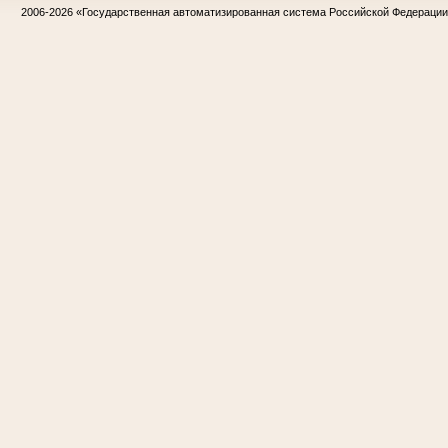
2006-2026
«Государственная автоматизированная система Российской Федераци