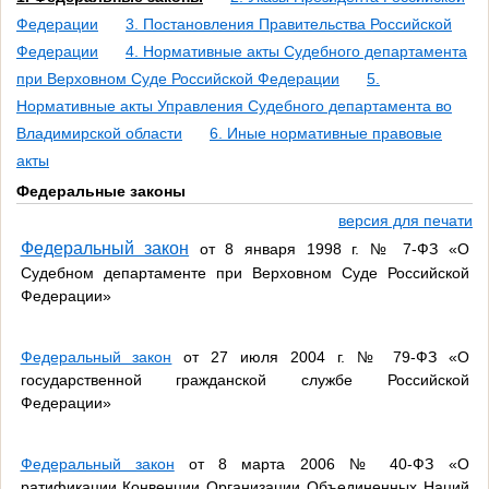
Федерации
3. Постановления Правительства Российской
Федерации
4. Нормативные акты Судебного департамента
при Верховном Суде Российской Федерации
5.
Нормативные акты Управления Судебного департамента во
Владимирской области
6. Иные нормативные правовые
акты
Федеральные законы
версия для печати
Федеральный закон
от 8 января 1998 г. № 7-ФЗ «О
Судебном департаменте при Верховном Суде Российской
Федерации»
Федеральный закон
от 27 июля 2004 г. № 79-ФЗ «О
государственной гражданской службе Российской
Федерации»
Федеральный закон
от 8 марта 2006 № 40-ФЗ «О
ратификации Конвенции Организации Объединенных Наций