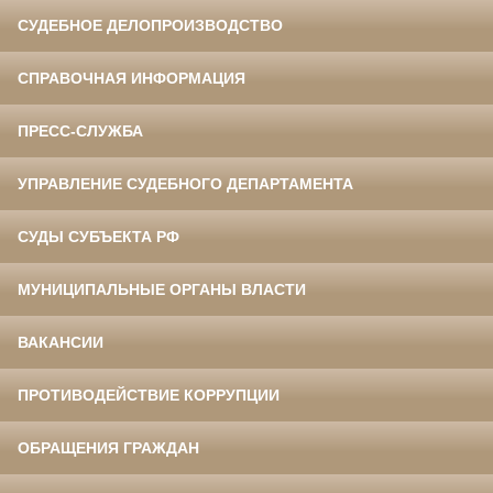
СУДЕБНОЕ ДЕЛОПРОИЗВОДСТВО
СПРАВОЧНАЯ ИНФОРМАЦИЯ
ПРЕСС-СЛУЖБА
УПРАВЛЕНИЕ СУДЕБНОГО ДЕПАРТАМЕНТА
СУДЫ СУБЪЕКТА РФ
МУНИЦИПАЛЬНЫЕ ОРГАНЫ ВЛАСТИ
ВАКАНСИИ
ПРОТИВОДЕЙСТВИЕ КОРРУПЦИИ
ОБРАЩЕНИЯ ГРАЖДАН