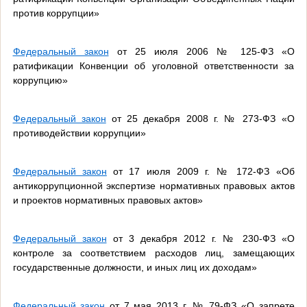
против коррупции»
Федеральный закон
от 25 июля 2006 № 125-ФЗ «О
ратификации Конвенции об уголовной ответственности за
коррупцию»
Федеральный закон
от 25 декабря 2008 г. № 273-ФЗ «О
противодействии коррупции»
Федеральный закон
от 17 июля 2009 г. № 172-ФЗ «Об
антикоррупционной экспертизе нормативных правовых актов
и проектов нормативных правовых актов»
Федеральный закон
от 3 декабря 2012 г. № 230-ФЗ «О
контроле за соответствием расходов лиц, замещающих
государственные должности, и иных лиц их доходам»
Федеральный закон
от 7 мая 2013 г. № 79-ФЗ «О запрете